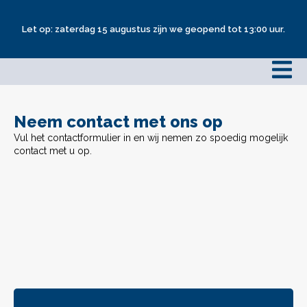
Let op: zaterdag 15 augustus zijn we geopend tot 13:00 uur.
Neem contact met ons op
Vul het contactformulier in en wij nemen zo spoedig mogelijk
contact met u op.