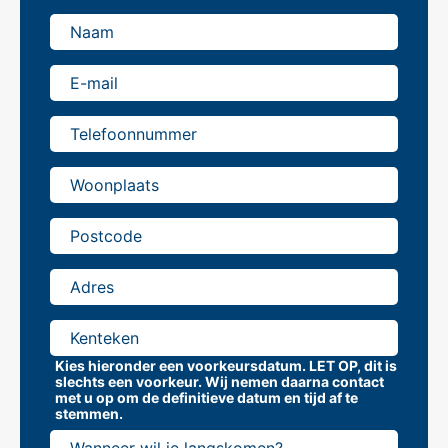
Afpsraak
maken
Kies hieronder een voorkeursdatum. LET OP, dit is
slechts een voorkeur. Wij nemen daarna contact
met u op om de definitieve datum en tijd af te
stemmen.