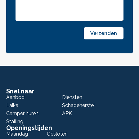
Verzenden
Snel naar
Aanbod
Diensten
Laika
Schadeherstel
Camper huren
APK
Stalling
Openingstijden
Maandag
Gesloten