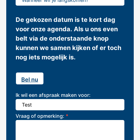
De gekozen datum is te kort dag
voor onze agenda. Als u ons even
belt via de onderstaande knop
kunnen we samen kijken of er toch
nog iets mogelijk is.
Bel nu
Ik wil een afspraak maken voor:
Vraag of opmerking:
*