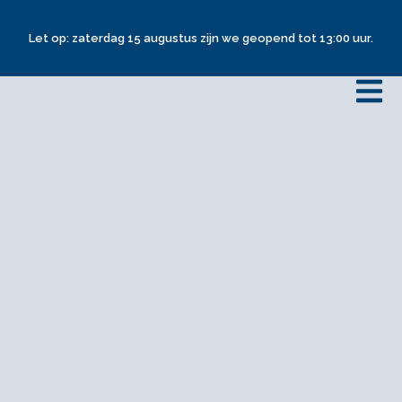
Let op: zaterdag 15 augustus zijn we geopend tot 13:00 uur.