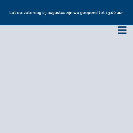
Let op: zaterdag 15 augustus zijn we geopend tot 13:00 uur.