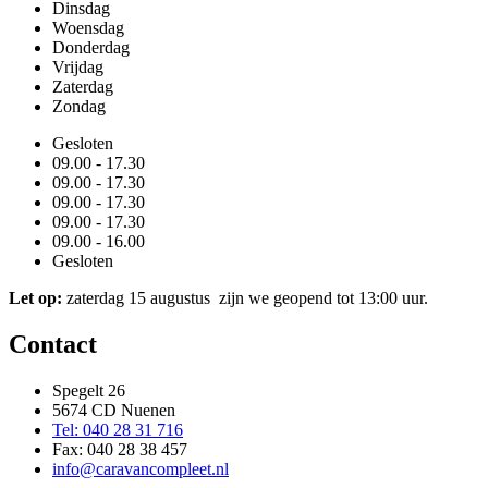
Dinsdag
Woensdag
Donderdag
Vrijdag
Zaterdag
Zondag
Gesloten
09.00 - 17.30
09.00 - 17.30
09.00 - 17.30
09.00 - 17.30
09.00 - 16.00
Gesloten
Let op:
zaterdag 15 augustus zijn we geopend tot 13:00 uur.
Contact
Spegelt 26
5674 CD Nuenen
Tel: 040 28 31 716
Fax: 040 28 38 457
info@caravancompleet.nl