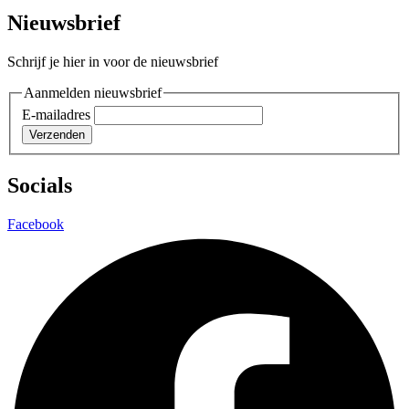
Nieuwsbrief
Schrijf je hier in voor de nieuwsbrief
Aanmelden nieuwsbrief
E-mailadres
Verzenden
Socials
Facebook