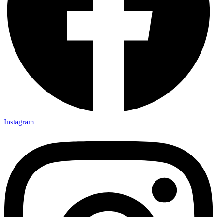
Instagram