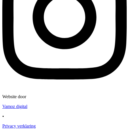
Website door
Vamoz digital
•
Privacy verklaring