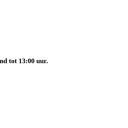
nd tot 13:00 uur.