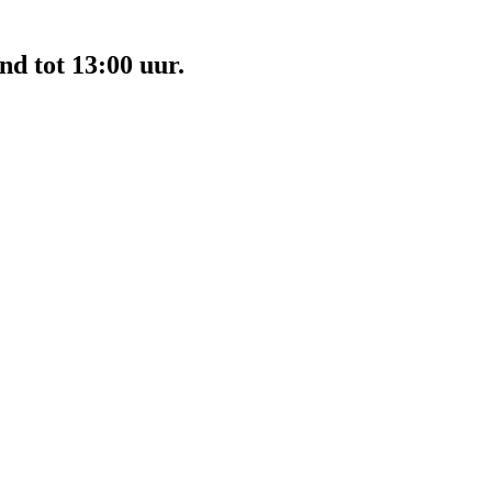
nd tot 13:00 uur.