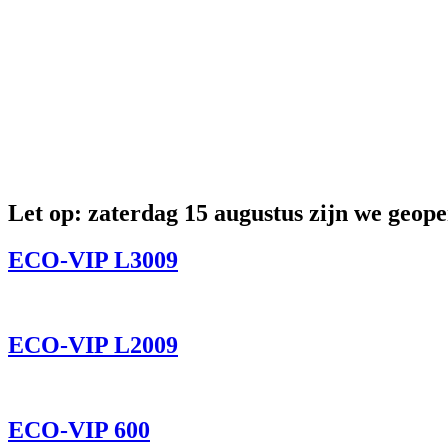
Let op: zaterdag 15 augustus zijn we geope
ECO-VIP L3009
ECO-VIP L2009
ECO-VIP 600