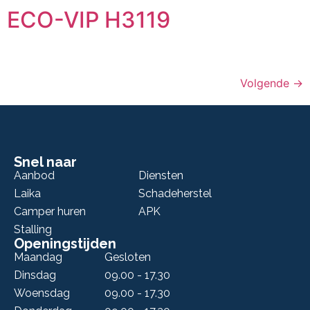
ECO-VIP H3119
Volgende
→
Snel naar
Aanbod
Diensten
Laika
Schadeherstel
Camper huren
APK
Stalling
Openingstijden
Maandag
Gesloten
Dinsdag
09.00 - 17.30
Woensdag
09.00 - 17.30