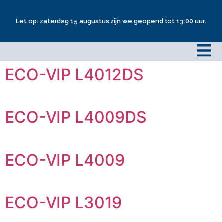
Let op: zaterdag 15 augustus zijn we geopend tot 13:00 uur.
ECO-VIP L4012DS
ECO-VIP L4009DS
ECO-VIP L4009
ECO-VIP L3019