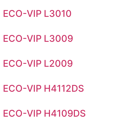
ECO-VIP L3010
ECO-VIP L3009
ECO-VIP L2009
ECO-VIP H4112DS
ECO-VIP H4109DS