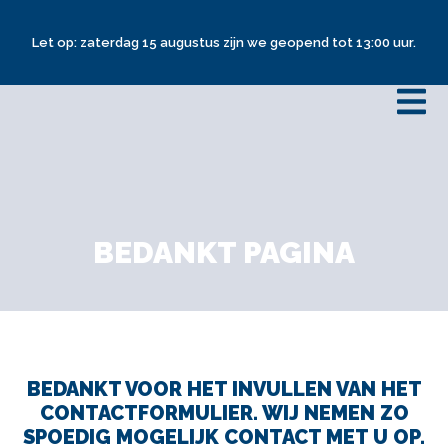
Let op: zaterdag 15 augustus zijn we geopend tot 13:00 uur.
BEDANKT PAGINA
BEDANKT VOOR HET INVULLEN VAN HET
CONTACTFORMULIER. WIJ NEMEN ZO
SPOEDIG MOGELIJK CONTACT MET U OP.