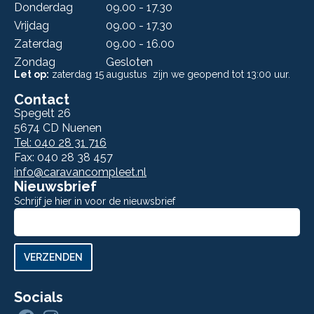
Donderdag
09.00 - 17.30
Vrijdag
09.00 - 17.30
Zaterdag
09.00 - 16.00
Zondag
Gesloten
Let op:
zaterdag 15 augustus zijn we geopend tot 13:00 uur.
Contact
Spegelt 26
5674 CD Nuenen
Tel: 040 28 31 716
Fax: 040 28 38 457
info@caravancompleet.nl
Nieuwsbrief
Schrijf je hier in voor de nieuwsbrief
Aanmelden
nieuwsbrief
VERZENDEN
Socials