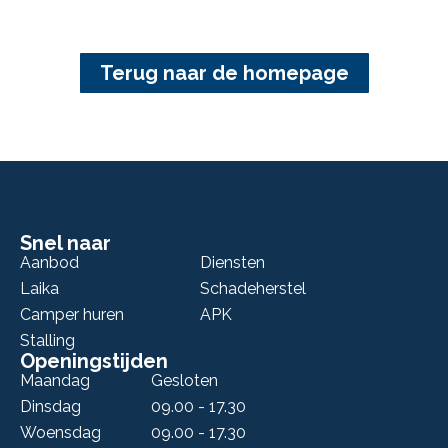
Terug naar de homepage
Snel naar
Aanbod
Diensten
Laika
Schadeherstel
Camper huren
APK
Stalling
Openingstijden
Maandag
Gesloten
Dinsdag
09.00 - 17.30
Woensdag
09.00 - 17.30