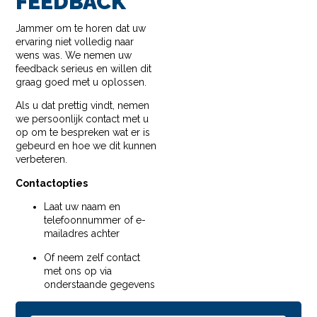
FEEDBACK
Jammer om te horen dat uw
ervaring niet volledig naar
wens was. We nemen uw
feedback serieus en willen dit
graag goed met u oplossen.
Als u dat prettig vindt, nemen
we persoonlijk contact met u
op om te bespreken wat er is
gebeurd en hoe we dit kunnen
verbeteren.
Contactopties
Laat uw naam en
telefoonnummer of e-
mailadres achter
Of neem zelf contact
met ons op via
onderstaande gegevens