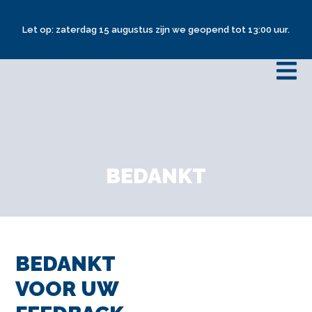
Let op: zaterdag 15 augustus zijn we geopend tot 13:00 uur.
BEDANKT
BEDANKT
VOOR UW