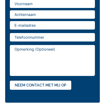
Negatieve
Review
NEEM CONTACT MET MIJ OP