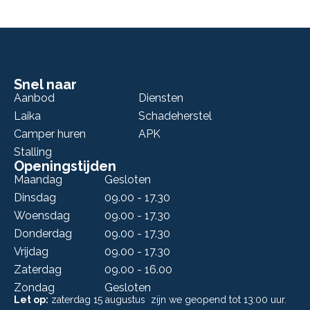
Snel naar
Aanbod
Diensten
Laika
Schadeherstel
Camper huren
APK
Stalling
Openingstijden
Maandag
Gesloten
Dinsdag
09.00 - 17.30
Woensdag
09.00 - 17.30
Donderdag
09.00 - 17.30
Vrijdag
09.00 - 17.30
Zaterdag
09.00 - 16.00
Zondag
Gesloten
Let op:
zaterdag 15 augustus zijn we geopend tot 13:00 uur.