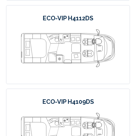
ECO-VIP H4112DS
ECO-VIP H4109DS