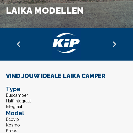
LAIKA MODELLEN
VIND JOUW IDEALE LAIKA CAMPER
Type
Buscamper
Half integraal
Integraal
Model
Ecovip
Kosmo
Kreos