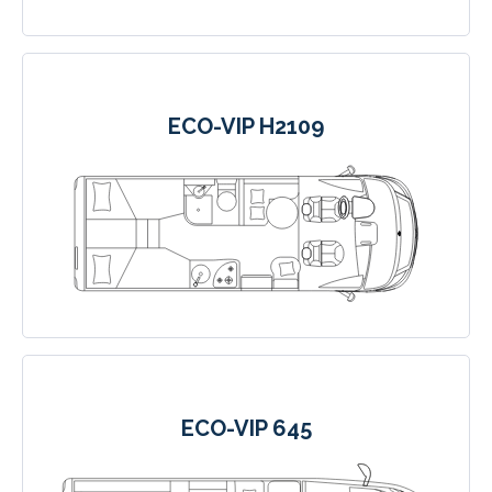
ECO-VIP H2109
ECO-VIP 645