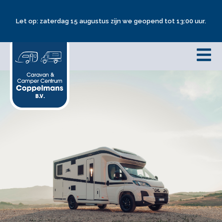
Let op: zaterdag 15 augustus zijn we geopend tot 13:00 uur.