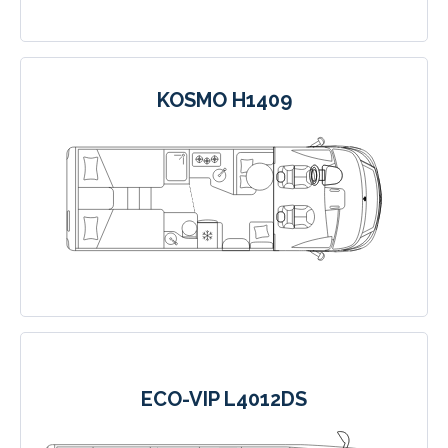
KOSMO H1409
ECO-VIP L4012DS