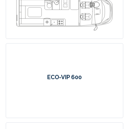
ECO-VIP 600