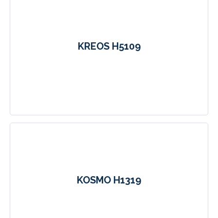
KREOS H5109
KOSMO H1319