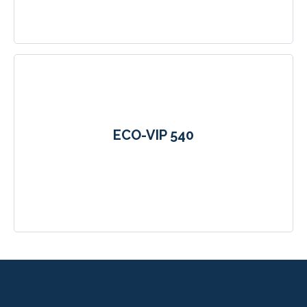
ECO-VIP 540