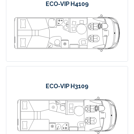
ECO-VIP H4109
ECO-VIP H3109